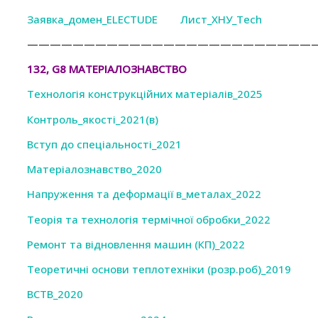
Заявка_домен_ELECTUDE
Лист_ХНУ_Tech
—————————————————————————
132, G8 МАТЕРІАЛОЗНАВСТВО
Технологія конструкційних матеріалів_2025
Контроль_якості_2021(в)
Вступ до спеціальності_2021
Матеріалознавство_2020
Напруження та деформації в_металах_2022
Теорія та технологія термічної обробки_2022
Ремонт та відновлення машин (КП)_2022
Теоретичні основи теплотехніки (розр.роб)_2019
ВСТВ_2020