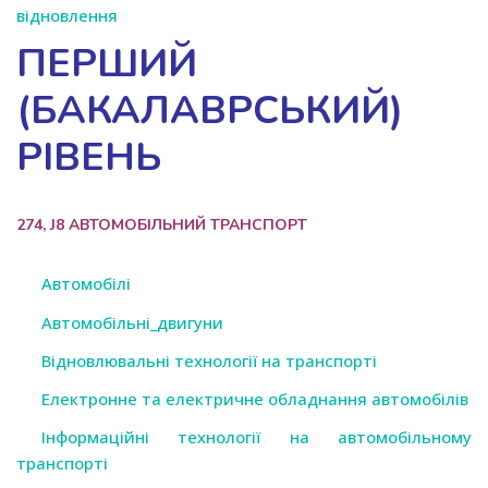
відновлення
ПЕРШИЙ
(БАКАЛАВРСЬКИЙ)
РІВЕНЬ
274, J8 АВТОМОБІЛЬНИЙ ТРАНСПОРТ
Автомобілі
Автомобільні_двигуни
Відновлювальні технології на транспорті
Електронне та електричне обладнання автомобілів
Інформаційні технології на автомобільному
транспорті