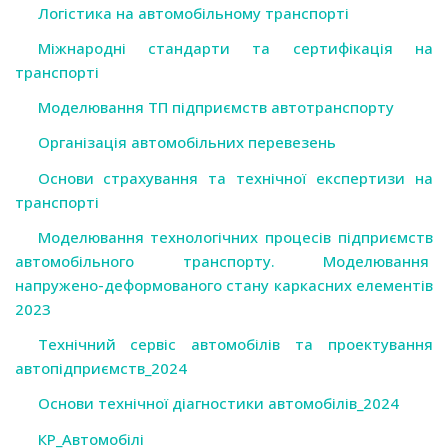
Логістика на автомобільному транспорті
Міжнародні стандарти та сертифікація на
транспорті
Моделювання ТП підприємств автотранспорту
Організація автомобільних перевезень
Основи страхування та технічної експертизи на
транспорті
Моделювання технологічних процесів підприємств
автомобільного транспорту. Моделювання
напружено-деформованого стану каркасних елементів
2023
Технічний сервіс автомобілів та проектування
автопідприємств_2024
Основи технічної діагностики автомобілів_2024
КР_Автомобілі